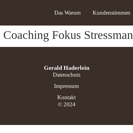
Das Warum
Kundenstimmen
d Coaching Fokus Stressma
Gerald Haderlein
Datenschutz
Impressum
Kontakt
© 2024