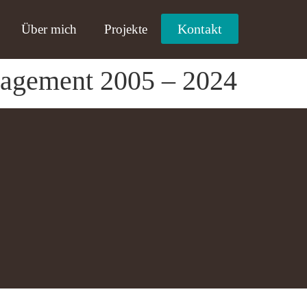
Kontakt
Über mich
Projekte
nagement 2005 – 2024